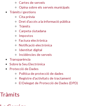
Cartes de serveis
Opina sobre els serveis municipals
Tràmits i gestions
Cita prèvia
Dret d'accés a la informació pública
Tràmits
Carpeta ciutadana
Impostos
Factura electrònica
Notificació electrònica
Identitat digital
Incidències de serveis
Transparència
Sobre la Seu Electrònica
Protecció de Dades
Política de protecció de dades
Registre d'activitats de tractament
El Delegat de Protecció de Dades (DPD)
Tràmits