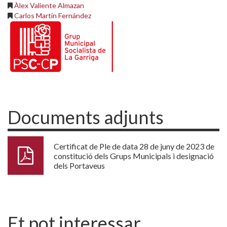
Àlex Valiente Almazan
Carlos Martín Fernández
Documents adjunts
Certificat de Ple de data 28 de juny de 2023 de
constitució dels Grups Municipals i designació
dels Portaveus
Et pot interessar