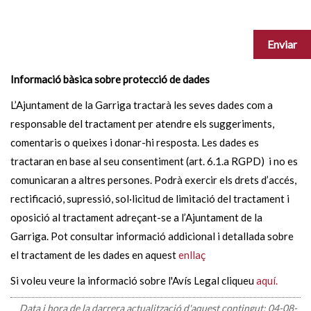
Informació bàsica sobre protecció de dades
L’Ajuntament de la Garriga tractarà les seves dades com a
responsable del tractament per atendre els suggeriments,
comentaris o queixes i donar-hi resposta. Les dades es
tractaran en base al seu consentiment (art. 6.1.a RGPD) i no es
comunicaran a altres persones. Podrà exercir els drets d’accés,
rectificació, supressió, sol·licitud de limitació del tractament i
oposició al tractament adreçant-se a l’Ajuntament de la
Garriga. Pot consultar informació addicional i detallada sobre
el tractament de les dades en aquest
enllaç
Si voleu veure la informació sobre l'Avís Legal cliqueu
aquí.
Data i hora de la darrera actualització d'aquest contingut:
04-08-