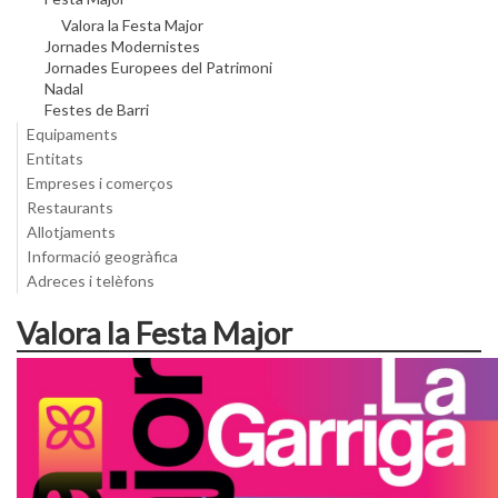
Valora la Festa Major
Jornades Modernistes
Jornades Europees del Patrimoni
Nadal
Festes de Barri
Equipaments
Entitats
Empreses i comerços
Restaurants
Allotjaments
Informació geogràfica
Adreces i telèfons
Valora la Festa Major