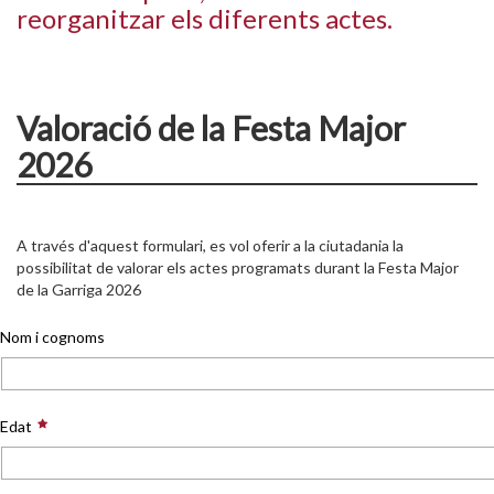
reorganitzar els diferents actes.
Valoració de la Festa Major
2026
A través d'aquest formulari, es vol oferir a la ciutadania la
possibilitat de valorar els actes programats durant la Festa Major
de la Garriga 2026
Nom i cognoms
Edat