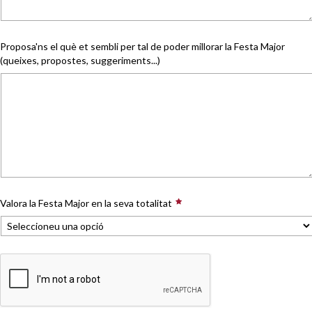
Proposa'ns el què et sembli per tal de poder millorar la Festa Major
(queixes, propostes, suggeriments...)
Valora la Festa Major en la seva totalitat