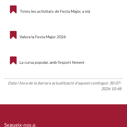
Totes les activitats de Festa Major, a mà
Valora la Festa Major 2026
La cursa popular, amb l'esport femení
Data i hora de la darrera actualització d'aquest contingut:
30-07-
2026 10:48
Segueix-nos a: