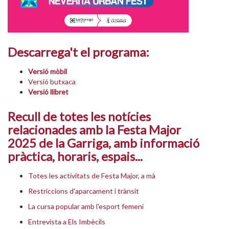
Descarrega't el programa:
Versió mòbil
Versió butxaca
Versió llibret
Recull de totes les notícies
relacionades amb la Festa Major
2025 de la Garriga, amb informació
pràctica, horaris, espais...
Totes les activitats de Festa Major, a mà
Restriccions d'aparcament i trànsit
La cursa popular amb l'esport femení
Entrevista a Els Imbècils