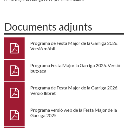
Documents adjunts
Programa de Festa Major de la Garriga 2026.
Versió mòbil
Programa Festa Major la Garriga 2026. Versió
butxaca
Programa de Festa Major de la Garriga 2026.
Versió llibret
Programa versió web de la Festa Major de la
Garriga 2025