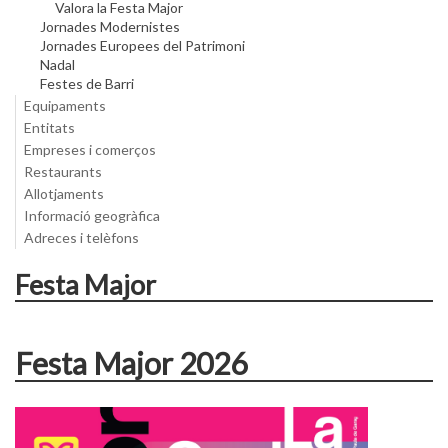
Valora la Festa Major
Jornades Modernistes
Jornades Europees del Patrimoni
Nadal
Festes de Barri
Equipaments
Entitats
Empreses i comerços
Restaurants
Allotjaments
Informació geogràfica
Adreces i telèfons
Festa Major
Festa Major 2026