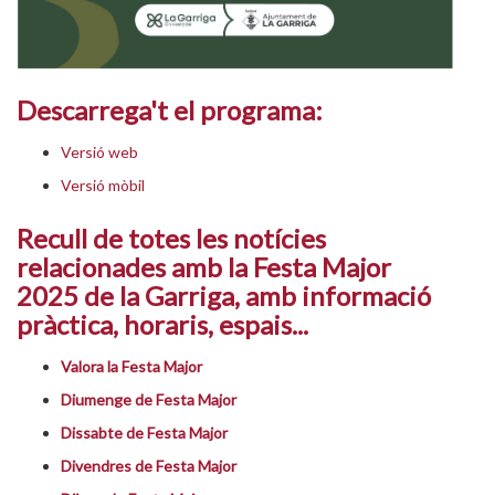
Descarrega't el programa:
Versió web
Versió mòbil
Recull de totes les notícies
relacionades amb la Festa Major
2025 de la Garriga, amb informació
pràctica, horaris, espais...
Valora la Festa Major
Diumenge de Festa Major
Dissabte de Festa Major
Divendres de Festa Major