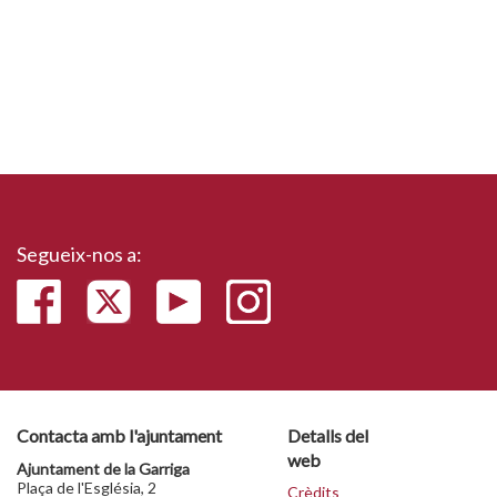
Segueix-nos a:
Contacta amb l'ajuntament
Detalls del
web
Ajuntament de la Garriga
Plaça de l'Església, 2
Crèdits