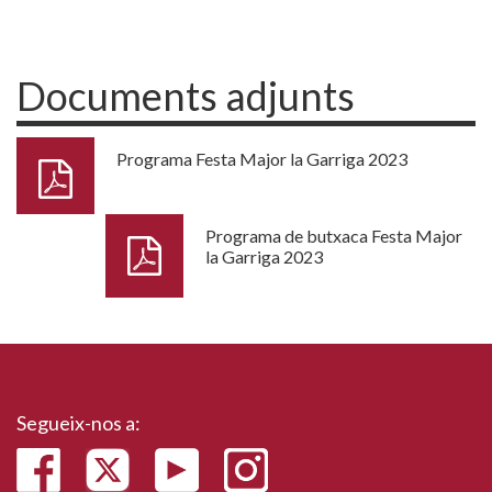
Documents adjunts
Programa Festa Major la Garriga 2023
Programa de butxaca Festa Major
la Garriga 2023
Segueix-nos a: