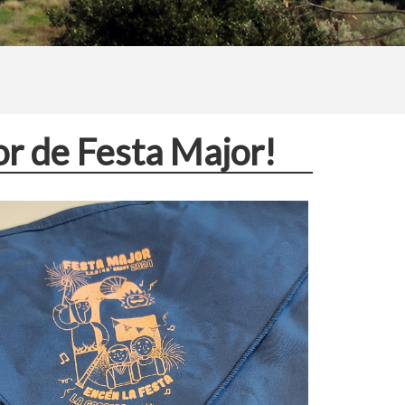
r de Festa Major!