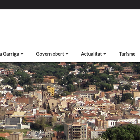
a Garriga
Govern obert
Actualitat
Turisme