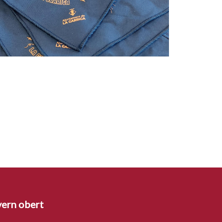
ern obert