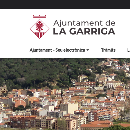
Ajuntament - Seu electrònica
Tràmits
L