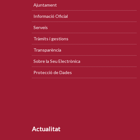
Ajuntament
Informació Oficial
Serveis
Tràmits i gestions
Transparència
Sobre la Seu Electrònica
Protecció de Dades
Actualitat