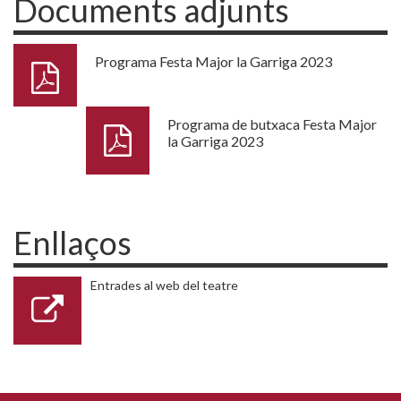
Documents adjunts
Programa Festa Major la Garriga 2023
Programa de butxaca Festa Major
la Garriga 2023
Enllaços
Entrades al web del teatre