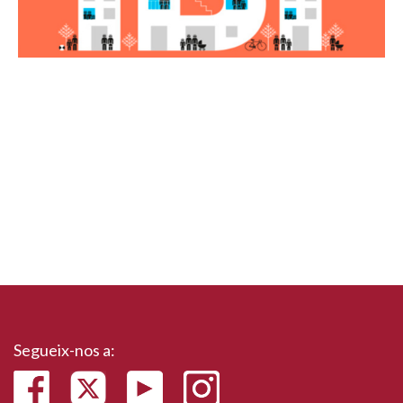
Segueix-nos a: