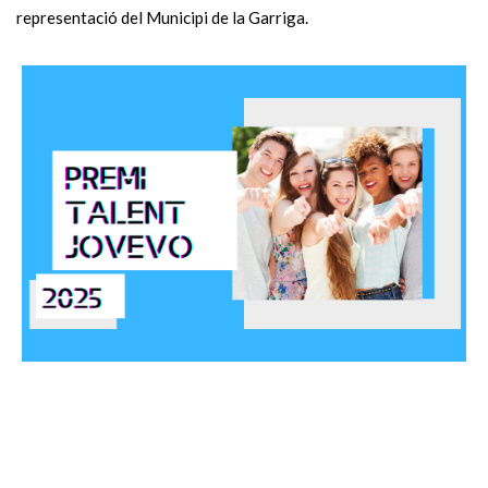
representació del Municipi de la Garriga.