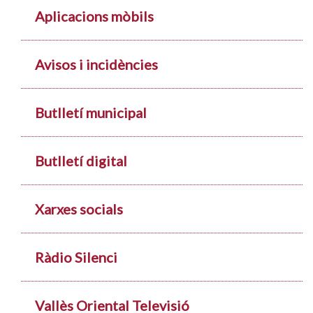
Aplicacions mòbils
Avisos i incidències
Butlletí municipal
Butlletí digital
Xarxes socials
Ràdio Silenci
Vallès Oriental Televisió