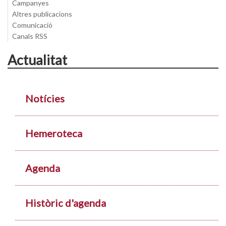
Campanyes
Altres publicacions
Comunicació
Canals RSS
Actualitat
Notícies
Hemeroteca
Agenda
Històric d'agenda