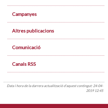
Campanyes
Altres publicacions
Comunicació
Canals RSS
Data i hora de la darrera actualització d'aquest contingut:
24-04-
2019 12:45