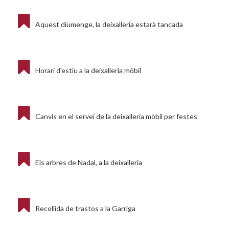
Aquest diumenge, la deixalleria estarà tancada
Horari d'estiu a la deixalleria mòbil
Canvis en el servei de la deixalleria mòbil per festes
Els arbres de Nadal, a la deixalleria
Recollida de trastos a la Garriga