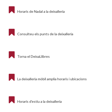
Horaris de Nadal a la deixalleria
Consulteu els punts de la deixalleria
Torna el DeixaLlibres
La deixalleria mòbil amplia horaris i ubicacions
Horaris d'estiu a la deixalleria