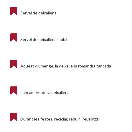
Servei de deixalleria
Servei de deixalleria mòbil
Aquest diumenge, la deixalleria romandrà tancada
Tancament de la deixalleria
Durant les festes, reciclar, reduir i reutilitzar