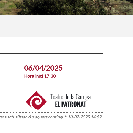
06/04/2025
Hora inici 17:30
rera actualització d'aquest contingut:
10-02-2025 14:52