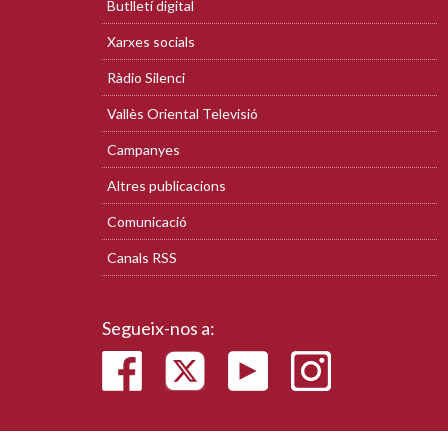
Butlletí digital
Xarxes socials
Ràdio Silenci
Vallès Oriental Televisió
Campanyes
Altres publicacions
Comunicació
Canals RSS
Segueix-nos a: