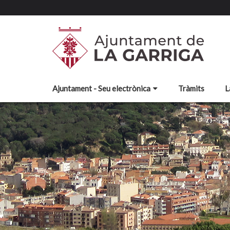
Ajuntament - Seu electrònica
Tràmits
L