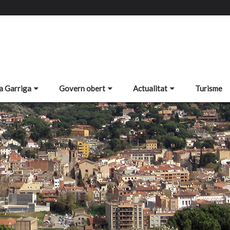
a Garriga
Govern obert
Actualitat
Turisme