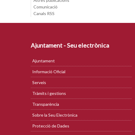
Altres publicacions
Comunicació
Canals RSS
Ajuntament - Seu electrònica
Ajuntament
Informació Oficial
Serveis
Tràmits i gestions
Transparència
Sobre la Seu Electrònica
Protecció de Dades