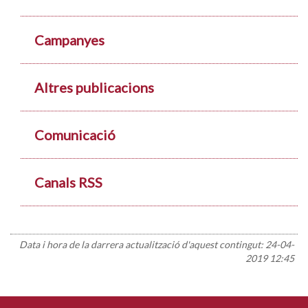
Campanyes
Altres publicacions
Comunicació
Canals RSS
Data i hora de la darrera actualització d'aquest contingut:
24-04-
2019 12:45