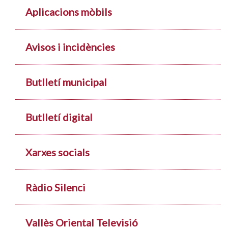
Aplicacions mòbils
Avisos i incidències
Butlletí municipal
Butlletí digital
Xarxes socials
Ràdio Silenci
Vallès Oriental Televisió