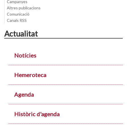
Campanyes
Altres publicacions
Comunicació
Canals RSS
Actualitat
Notícies
Hemeroteca
Agenda
Històric d'agenda