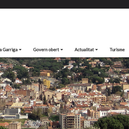
a Garriga
Govern obert
Actualitat
Turisme