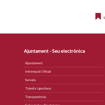
S
Ajuntament - Seu electrònica
Ajuntament
Informació Oficial
Serveis
Tràmits i gestions
Transparència