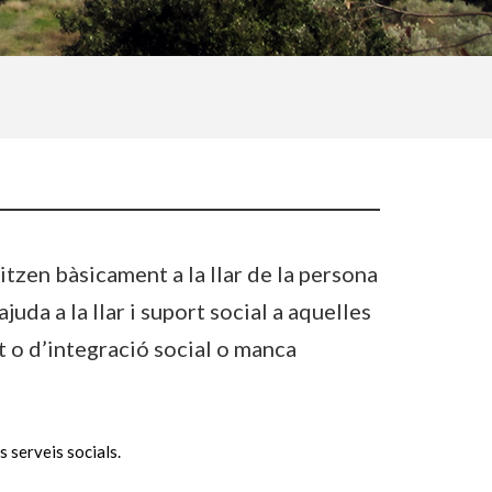
itzen bàsicament a la llar de la persona
juda a la llar i suport social a aquelles
 o d’integració social o manca
s serveis socials.