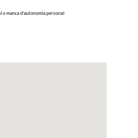
ial o manca d'autonomia personal