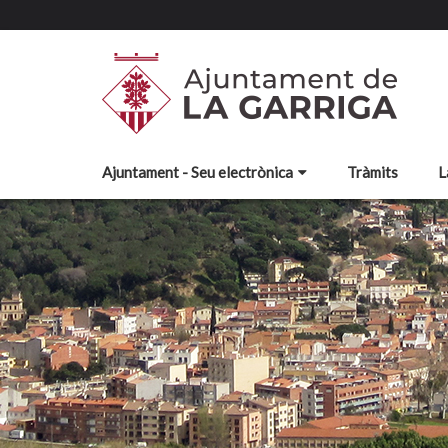
Ajuntament - Seu electrònica
Tràmits
L