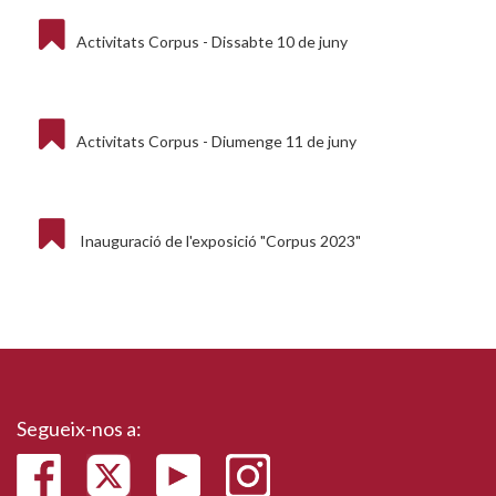
Activitats Corpus - Dissabte 10 de juny
Activitats Corpus - Diumenge 11 de juny
Inauguració de l'exposició "Corpus 2023"
Segueix-nos a: