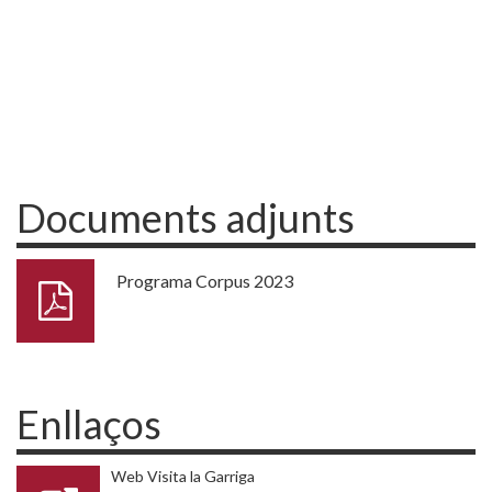
Documents adjunts
Programa Corpus 2023
Enllaços
Web Visita la Garriga