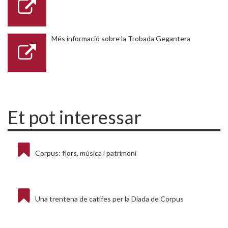
Més informació sobre la Trobada Gegantera
Et pot interessar
Corpus: flors, música i patrimoni
Una trentena de catifes per la Diada de Corpus