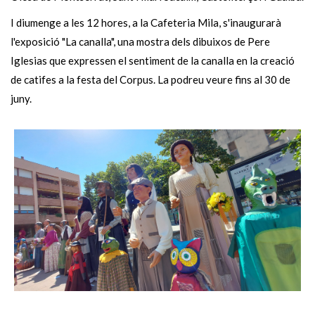
I diumenge a les 12 hores, a la Cafeteria Mila, s'inaugurarà
l'exposició "La canalla", una mostra dels dibuixos de Pere
Iglesias que expressen el sentiment de la canalla en la creació
de catifes a la festa del Corpus. La podreu veure fins al 30 de
juny.