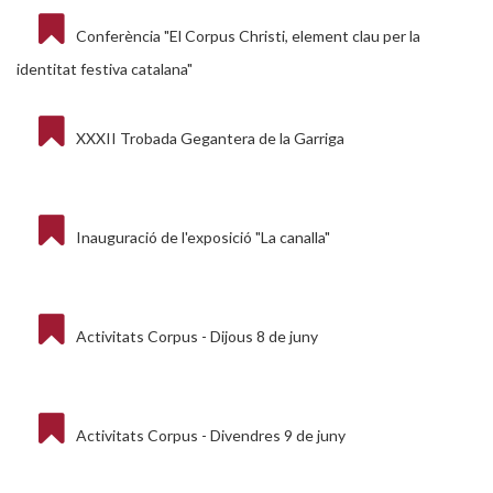
Conferència "El Corpus Christi, element clau per la
identitat festiva catalana"
XXXII Trobada Gegantera de la Garriga
Inauguració de l'exposició "La canalla"
Activitats Corpus - Dijous 8 de juny
Activitats Corpus - Divendres 9 de juny