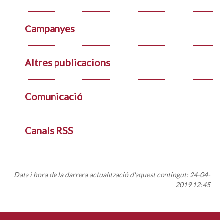
Campanyes
Altres publicacions
Comunicació
Canals RSS
Data i hora de la darrera actualització d'aquest contingut:
24-04-
2019 12:45