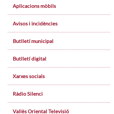
Aplicacions mòbils
Avisos i incidències
Butlletí municipal
Butlletí digital
Xarxes socials
Ràdio Silenci
Vallès Oriental Televisió