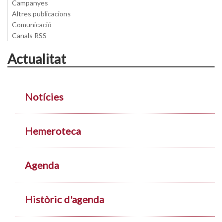
Campanyes
Altres publicacions
Comunicació
Canals RSS
Actualitat
Notícies
Hemeroteca
Agenda
Històric d'agenda