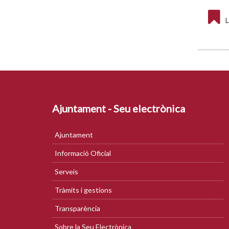
L
Ajuntament - Seu electrònica
Ajuntament
Informació Oficial
Serveis
Tràmits i gestions
Transparència
Sobre la Seu Electrònica