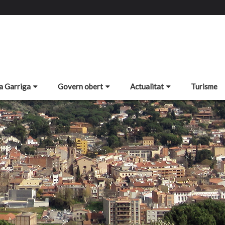
a Garriga
Govern obert
Actualitat
Turisme