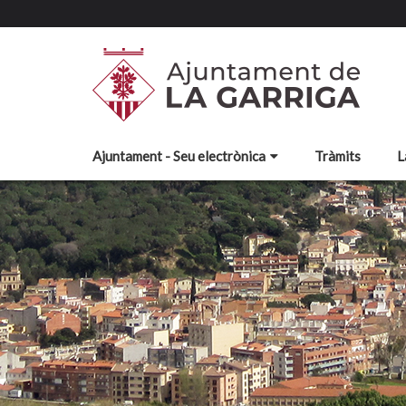
Ajuntament - Seu electrònica
Tràmits
L