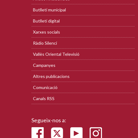
Butlletí municipal
Butlletí digital
Xarxes socials
Ràdio Silenci
Vallès Oriental Televisió
Campanyes
Altres publicacions
Comunicació
Canals RSS
Segueix-nos a: