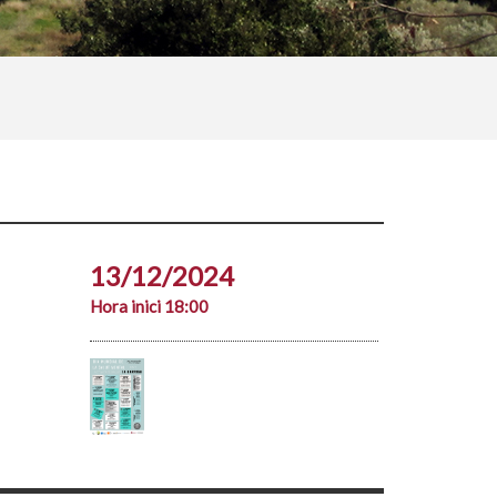
13/12/2024
Hora inici 18:00