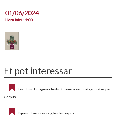
01/06/2024
Hora inici 11:00
Et pot interessar
Les flors i l'imaginari festiu tornen a ser protagonistes per
Corpus
Dijous, divendres i vigília de Corpus