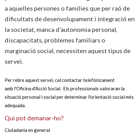
a aquelles persones o famílies que per raó de
dificultats de desenvolupament i integració en
la societat, manca d’autonomia personal,
discapacitats, problemes familiars o
marginació social, necessiten aquest tipus de
servei.
Per rebre aquest servei, cal contactar telefònicament
amb l'Oficina d'Acció Social. Els professionals valoraran la
situació personal i social per determinar l'orientació social més
adequada.
Qui pot demanar-ho?
Ciutadania en general