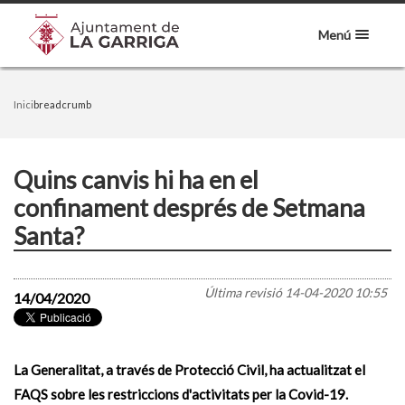
Menú
Inici
breadcrumb
Quins canvis hi ha en el
confinament després de Setmana
Santa?
Última revisió
14-04-2020 10:55
14/04/2020
La Generalitat, a través de Protecció Civil, ha actualitzat el
FAQS sobre les restriccions d'activitats per la Covid-19.