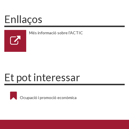
Enllaços
Més informació sobre l'ACTIC
Et pot interessar
Ocupació i promoció econòmica