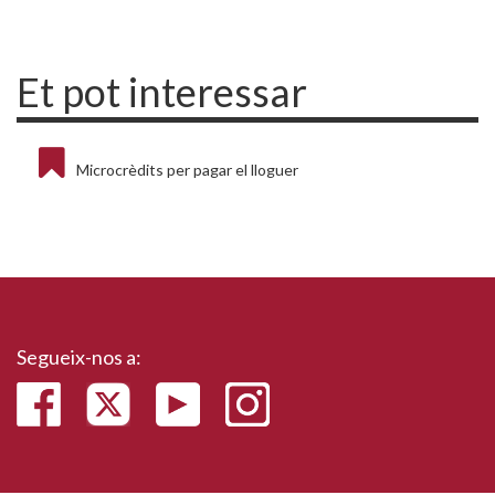
Et pot interessar
Microcrèdits per pagar el lloguer
Segueix-nos a: