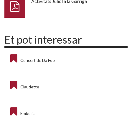
Activitats Juliol a la Garriga
Et pot interessar
Concert de Da Foe
Claudette
Embolic