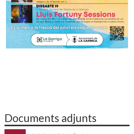
Documents adjunts