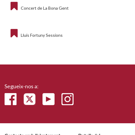
Concert de La Bona Gent
Lluís Fortuny Sessions
Segueix-nos a: