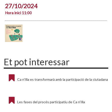
27/10/2024
Hora inici 11:00
Et pot interessar
Ca n'Illa es transformarà amb la participació de la ciutadana
Les fases del procés participatiu de Ca n'Illa