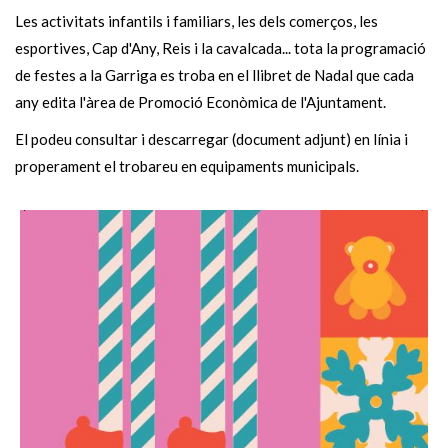
Les activitats infantils i familiars, les dels comerços, les
esportives, Cap d'Any, Reis i la cavalcada... tota la programació
de festes a la Garriga es troba en el llibret de Nadal que cada
any edita l'àrea de Promoció Econòmica de l'Ajuntament.
El podeu consultar i descarregar (document adjunt) en línia i
properament el trobareu en equipaments municipals.