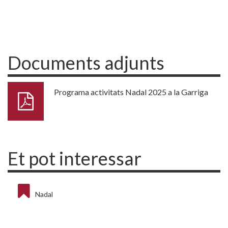
Documents adjunts
Programa activitats Nadal 2025 a la Garriga
Et pot interessar
Nadal