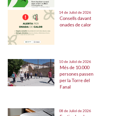
14 de Juliol de 2026
Consells davant
onades de calor
10 de Juliol de 2026
Més de 10.000
persones passen
per la Torre del
Fanal
08 de Juliol de 2026