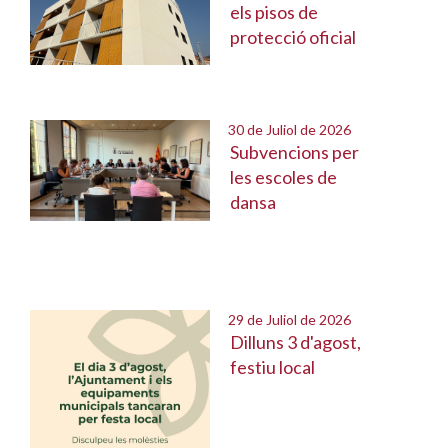
els pisos de
protecció oficial
30 de Juliol de 2026
Subvencions per
les escoles de
dansa
29 de Juliol de 2026
Dilluns 3 d'agost,
festiu local