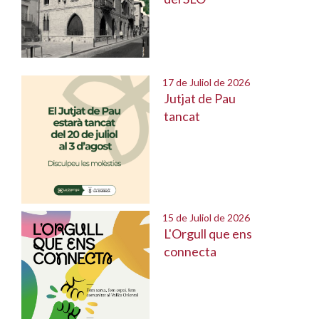
17 de Juliol de 2026
Jutjat de Pau
tancat
15 de Juliol de 2026
L'Orgull que ens
connecta