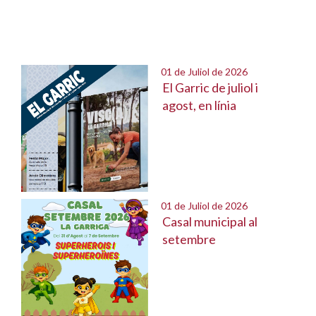
01 de Juliol de 2026
El Garric de juliol i
agost, en línia
01 de Juliol de 2026
Casal municipal al
setembre