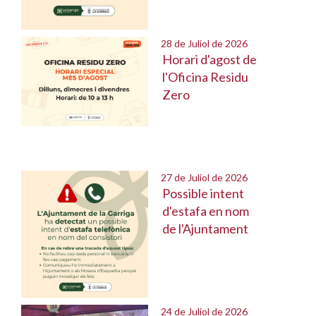
28 de Juliol de 2026
Horari d'agost de
l'Oficina Residu
Zero
27 de Juliol de 2026
Possible intent
d'estafa en nom
de l'Ajuntament
24 de Juliol de 2026