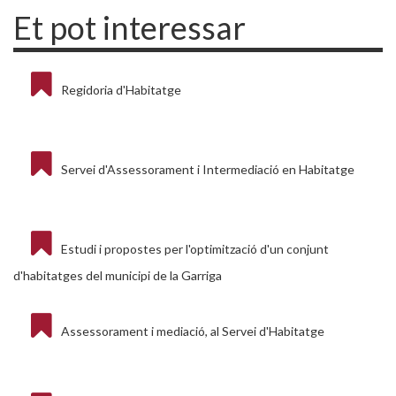
Et pot interessar
Regidoria d'Habitatge
Servei d'Assessorament i Intermediació en Habitatge
Estudi i propostes per l'optimització d'un conjunt
d'habitatges del municipi de la Garriga
Assessorament i mediació, al Servei d'Habitatge