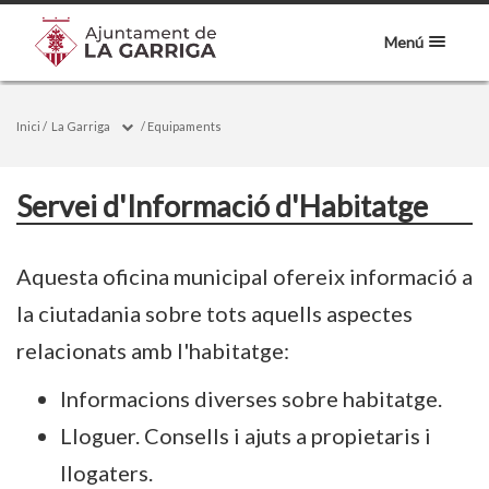
Menú
Inici
/
La Garriga
/
Equipaments
Servei d'Informació d'Habitatge
Aquesta oficina municipal ofereix informació a
la ciutadania sobre tots aquells aspectes
relacionats amb l'habitatge:
Informacions diverses sobre habitatge.
Lloguer. Consells i ajuts a propietaris i
llogaters.