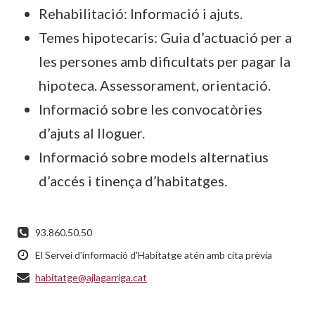
Rehabilitació: Informació i ajuts.
Temes hipotecaris: Guia d’actuació per a
les persones amb dificultats per pagar la
hipoteca. Assessorament, orientació.
Informació sobre les convocatòries
d’ajuts al lloguer.
Informació sobre models alternatius
d’accés i tinença d’habitatges.
93.860.50.50
El Servei d'informació d'Habitatge atén amb cita prèvia
habitatge@ajlagarriga.cat