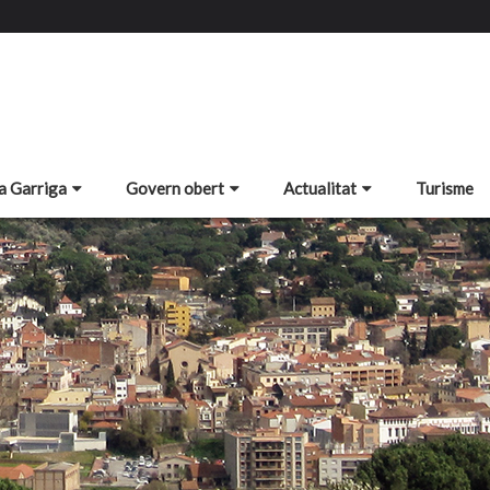
a Garriga
Govern obert
Actualitat
Turisme