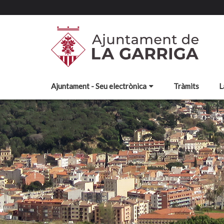
Ajuntament - Seu electrònica
Tràmits
L