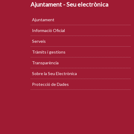
Ajuntament - Seu electrònica
Ajuntament
Informació Oficial
Serveis
Tràmits i gestions
Transparència
Sobre la Seu Electrònica
Protecció de Dades