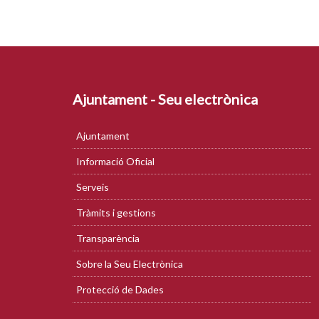
Ajuntament - Seu electrònica
Ajuntament
Informació Oficial
Serveis
Tràmits i gestions
Transparència
Sobre la Seu Electrònica
Protecció de Dades