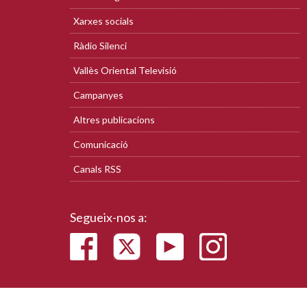
Xarxes socials
Ràdio Silenci
Vallès Oriental Televisió
Campanyes
Altres publicacions
Comunicació
Canals RSS
Segueix-nos a: