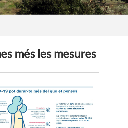
nes més les mesures