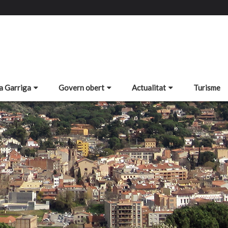
a Garriga
Govern obert
Actualitat
Turisme