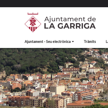
Ajuntament - Seu electrònica
Tràmits
L