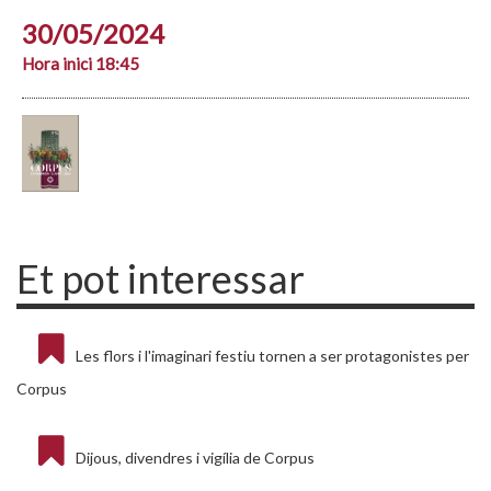
30/05/2024
Hora inici 18:45
Et pot interessar
Les flors i l'imaginari festiu tornen a ser protagonistes per
Corpus
Dijous, divendres i vigília de Corpus