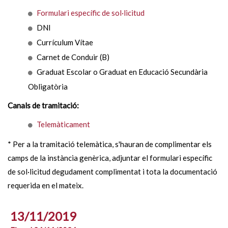
Formulari específic de sol·licitud
DNI
Currículum Vítae
Carnet de Conduir (B)
Graduat Escolar o Graduat en Educació Secundària
Obligatòria
Canals de tramitació:
Telemàticament
* Per a la tramitació telemàtica, s'hauran de complimentar els
camps de la instància genèrica, adjuntar el formulari específic
de sol·licitud degudament complimentat i tota la documentació
requerida en el mateix.
13/11/2019