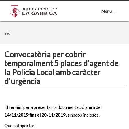
Menú
Inici
Convocatòria per cobrir
temporalment 5 places d'agent de
la Policia Local amb caràcter
d'urgència
El termini per a presentar la documentació anirà del
14/11/2019 fins el 20/11/2019
, ambdós inclosos.
Que cal aportar: