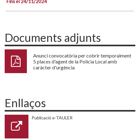
Fins el 24/11/2024
Documents adjunts
Anunci convocatòria per cobrir temporalment
5 places d'agent de la Policia Local amb
caràcter d'urgència
Enllaços
Publicació e-TAULER