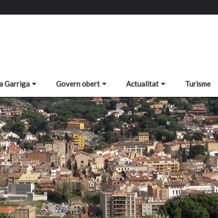
a Garriga
Govern obert
Actualitat
Turisme