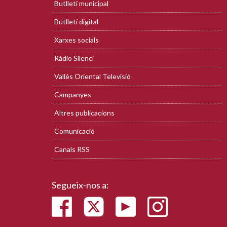
Butlletí municipal
Butlletí digital
Xarxes socials
Ràdio Silenci
Vallès Oriental Televisió
Campanyes
Altres publicacions
Comunicació
Canals RSS
Segueix-nos a: