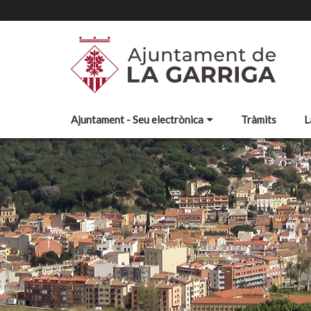
Ajuntament - Seu electrònica
Tràmits
L