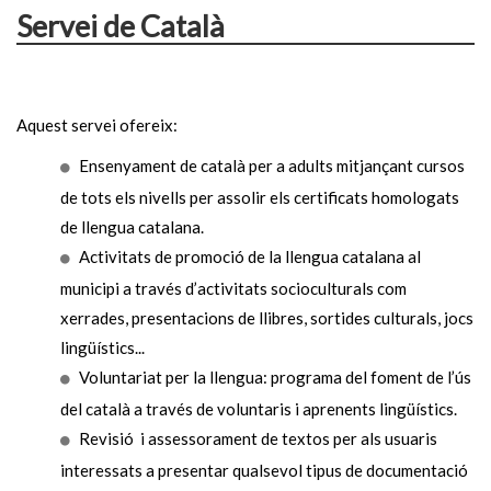
Servei de Català
Aquest servei ofereix:
Ensenyament de català per a adults mitjançant cursos
de tots els nivells per assolir els certificats homologats
de llengua catalana.
Activitats de promoció de la llengua catalana al
municipi a través d’activitats socioculturals com
xerrades, presentacions de llibres, sortides culturals, jocs
lingüístics...
Voluntariat per la llengua: programa del foment de l’ús
del català a través de voluntaris i aprenents lingüístics.
Revisió i assessorament de textos per als usuaris
interessats a presentar qualsevol tipus de documentació