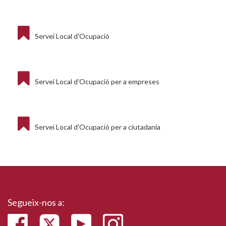
Servei Local d'Ocupació
Servei Local d'Ocupació per a empreses
Servei Local d'Ocupació per a ciutadania
Segueix-nos a: