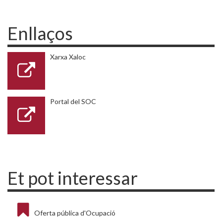
Enllaços
Xarxa Xaloc
Portal del SOC
Et pot interessar
Oferta pública d'Ocupació