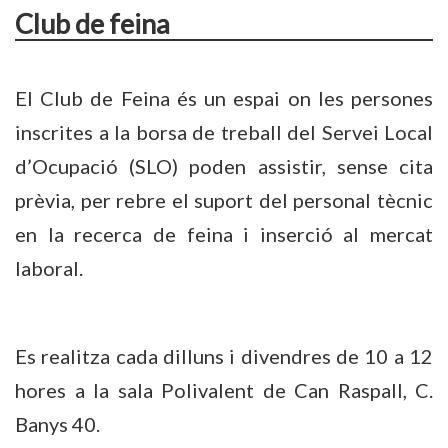
Club de feina
El Club de Feina és un espai on les persones
inscrites a la borsa de treball del Servei Local
d’Ocupació (SLO) poden assistir, sense cita
prèvia, per rebre el suport del personal tècnic
en la recerca de feina i inserció al mercat
laboral.
Es realitza cada dilluns i divendres de 10 a 12
hores a la sala Polivalent de Can Raspall, C.
Banys 40.