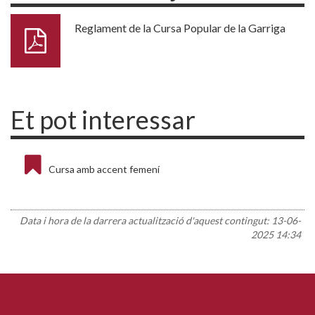
Reglament de la Cursa Popular de la Garriga
Et pot interessar
Cursa amb accent femení
Data i hora de la darrera actualització d'aquest contingut:
13-06-
2025 14:34