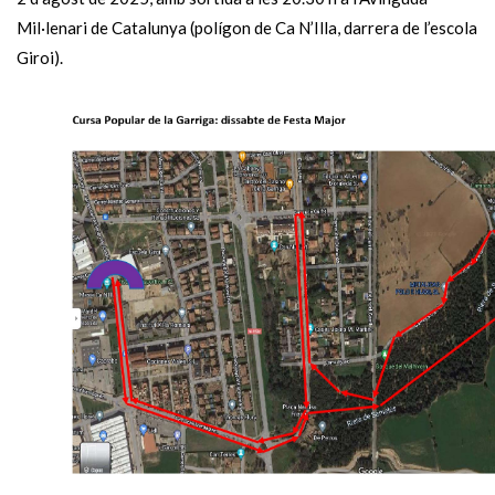
Mil·lenari de Catalunya (polígon de Ca N’Illa, darrera de l’escola
Giroi).