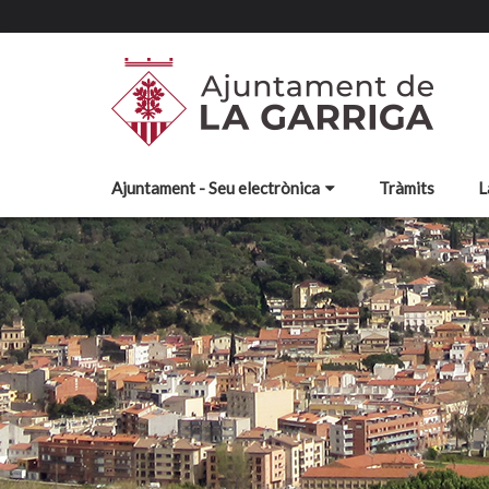
Ajuntament - Seu electrònica
Tràmits
L