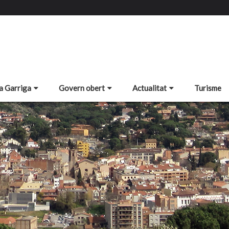
a Garriga
Govern obert
Actualitat
Turisme