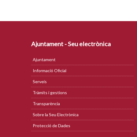
Ajuntament - Seu electrònica
Ajuntament
Informació Oficial
Serveis
Tràmits i gestions
Transparència
Sobre la Seu Electrònica
Protecció de Dades