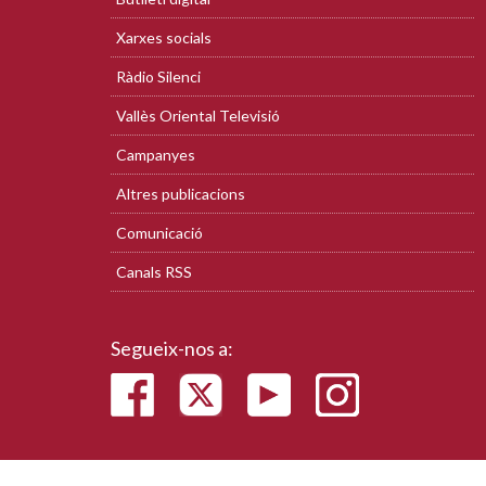
Xarxes socials
Ràdio Silenci
Vallès Oriental Televisió
Campanyes
Altres publicacions
Comunicació
Canals RSS
Segueix-nos a: