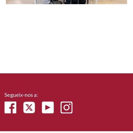
Segueix-nos a: