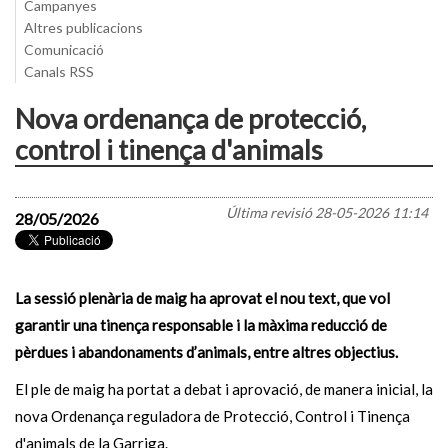
Campanyes
Altres publicacions
Comunicació
Canals RSS
Nova ordenança de protecció,
control i tinença d'animals
Última revisió
28-05-2026 11:14
28/05/2026
La sessió plenària de maig ha aprovat el nou text, que vol
garantir una tinença responsable i la màxima reducció de
pèrdues i abandonaments d’animals, entre altres objectius.
El ple de maig ha portat a debat i aprovació, de manera inicial, la
nova Ordenança reguladora de Protecció, Control i Tinença
d'animals de la Garriga.