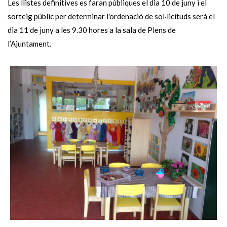
Les llistes definitives es faran públiques el dia 10 de juny i el
sorteig públic per determinar l'ordenació de sol·licituds serà el
dia 11 de juny a les 9.30 hores a la sala de Plens de
l’Ajuntament.