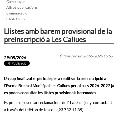
Campanyes
Altres publicacions
Comunicació
Canals RSS
Llistes amb barem provisional de la
preinscripció a Les Caliues
Última revisió
28-05-2026 16:06
29/05/2026
Un cop finalitzat el període per a realitzar la preinscripció a
l’Escola Bressol Municipal Les Caliues per al curs 2026-2027 ja
es poden consultar les llistes provisionals baremades
Es poden presentar reclamacions de l’1 al 5 de juny, contactant
a través del telèfon de l’escola (93 732 11 85).