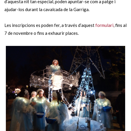
d’aquesta nit tan especial, poden apuntar-se com a patge i
ajudar-los durant la cavalcada de la Garriga.
Les inscripcions es poden fer, a través d’aquest
formulari
, fins al
7 de novembre o fins a exhaurir places.