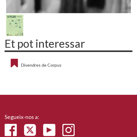
Et pot interessar
Divendres de Corpus
Segueix-nos a: