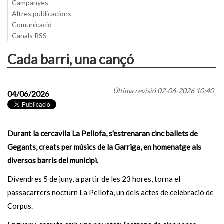
Campanyes
Altres publicacions
Comunicació
Canals RSS
Cada barri, una cançó
Última revisió
02-06-2026 10:40
04/06/2026
Durant la cercavila La Pellofa, s'estrenaran cinc ballets de
Gegants, creats per músics de la Garriga, en homenatge als
diversos barris del municipi.
Divendres 5 de juny, a partir de les 23 hores, torna el
passacarrers nocturn La Pellofa, un dels actes de celebració de
Corpus.