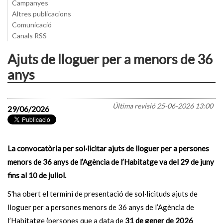
Campanyes
Altres publicacions
Comunicació
Canals RSS
Ajuts de lloguer per a menors de 36
anys
Última revisió
25-06-2026 13:00
29/06/2026
La convocatòria per sol·licitar ajuts de lloguer per a persones
menors de 36 anys de l’Agència de l’Habitatge va del 29 de juny
fins al 10 de juliol.
S'ha obert el termini de presentació de sol·licituds ajuts de
lloguer per a persones menors de 36 anys de l’Agència de
l’Habitatge (persones que a data de
31 de gener de 2026