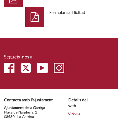
Formulari sol·licitud
Segueix-nos a:
Contacta amb l'ajuntament
Detalls del
web
Ajuntament de la Garriga
Plaça de l'Església, 2
Crèdits
08530 - La Garriga