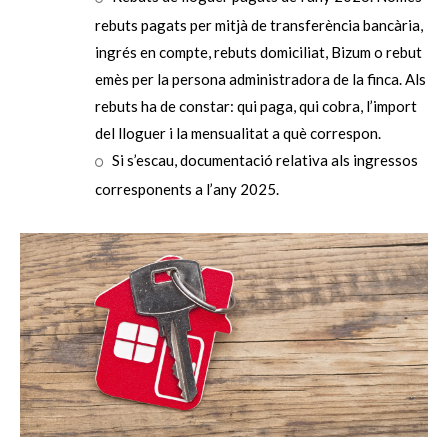
rebuts pagats per mitjà de transferència bancària,
ingrés en compte, rebuts domiciliat, Bizum o rebut
emès per la persona administradora de la finca. Als
rebuts ha de constar: qui paga, qui cobra, l’import
del lloguer i la mensualitat a què correspon.
Si s’escau, documentació relativa als ingressos
corresponents a l’any 2025.