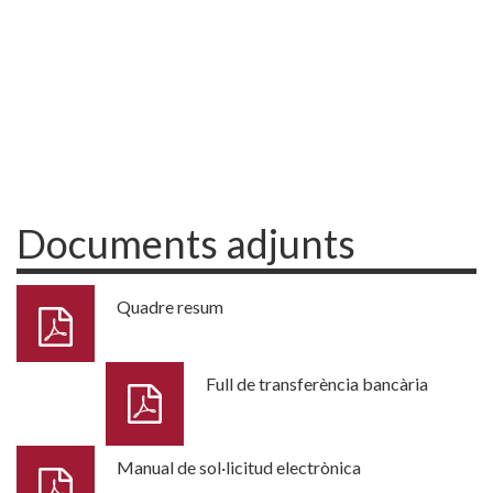
Documents adjunts
Quadre resum
Full de transferència bancària
Manual de sol·licitud electrònica