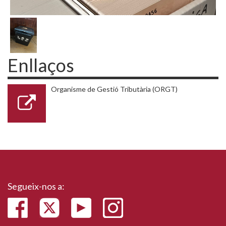
Enllaços
Organisme de Gestió Tributària (ORGT)
Segueix-nos a: