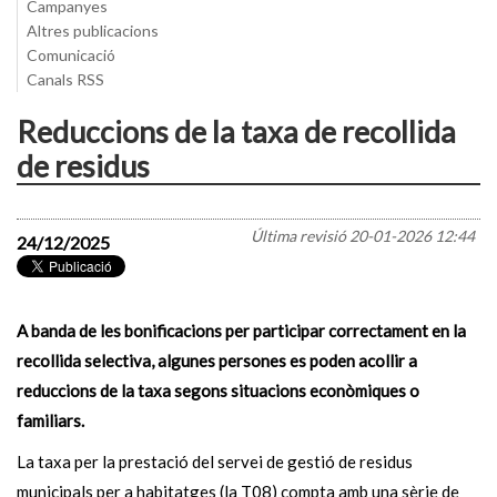
Campanyes
Altres publicacions
Comunicació
Canals RSS
Reduccions de la taxa de recollida
de residus
Última revisió
20-01-2026 12:44
24/12/2025
A banda de les bonificacions per participar correctament en la
recollida selectiva, algunes persones es poden acollir a
reduccions de la taxa segons situacions econòmiques o
familiars.
La taxa per la prestació del servei de gestió de residus
municipals per a habitatges (la T08) compta amb una sèrie de