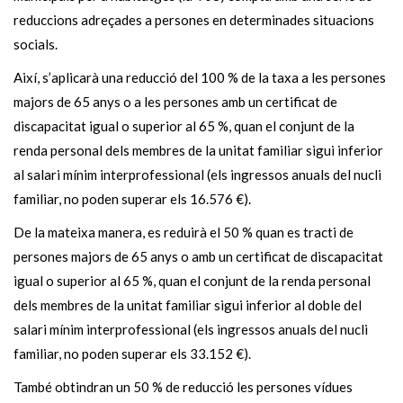
reduccions adreçades a persones en determinades situacions
socials.
Així, s’aplicarà una reducció del 100 % de la taxa a les persones
majors de 65 anys o a les persones amb un certificat de
discapacitat igual o superior al 65 %, quan el conjunt de la
renda personal dels membres de la unitat familiar sigui inferior
al salari mínim interprofessional (els ingressos anuals del nucli
familiar, no poden superar els 16.576 €).
De la mateixa manera, es reduirà el 50 % quan es tracti de
persones majors de 65 anys o amb un certificat de discapacitat
igual o superior al 65 %, quan el conjunt de la renda personal
dels membres de la unitat familiar sigui inferior al doble del
salari mínim interprofessional (els ingressos anuals del nucli
familiar, no poden superar els 33.152 €).
També obtindran un 50 % de reducció les persones vídues