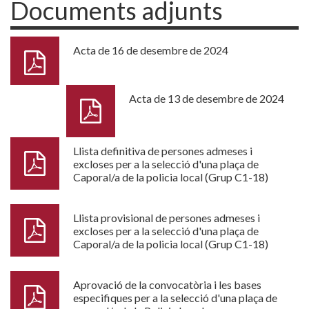
Documents adjunts
Acta de 16 de desembre de 2024
Acta de 13 de desembre de 2024
Llista definitiva de persones admeses i
excloses per a la selecció d'una plaça de
Caporal/a de la policia local (Grup C1-18)
Llista provisional de persones admeses i
excloses per a la selecció d'una plaça de
Caporal/a de la policia local (Grup C1-18)
Aprovació de la convocatòria i les bases
especifiques per a la selecció d'una plaça de