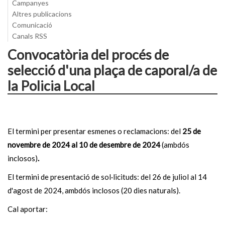
Campanyes
Altres publicacions
Comunicació
Canals RSS
Convocatòria del procés de
selecció d'una plaça de caporal/a de
la Policia Local
El termini per presentar esmenes o reclamacions: del
25 de
novembre de 2024 al 10 de desembre de 2024
(ambdós
inclosos)
.
El termini de presentació de sol·licituds: del 26 de juliol al 14
d'agost de 2024, ambdós inclosos (20 dies naturals).
Cal aportar: