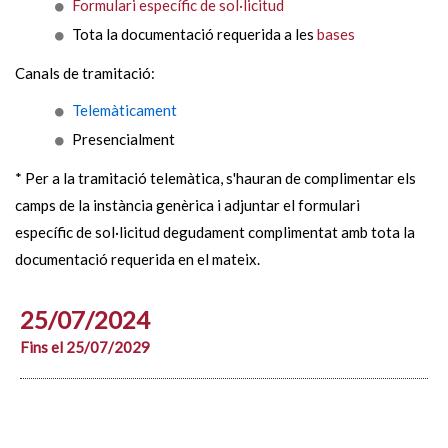
Formulari específic de sol·licitud
Tota la documentació requerida a les
bases
Canals de tramitació:
Telemàticament
Presencialment
* Per a la tramitació telemàtica, s'hauran de complimentar els
camps de la instància genèrica i adjuntar el formulari
específic de sol·licitud degudament complimentat amb tota la
documentació requerida en el mateix.
25/07/2024
Fins el 25/07/2029