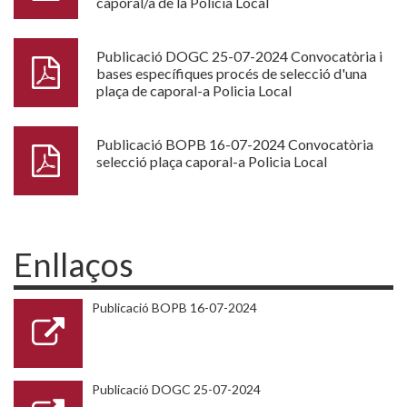
caporal/a de la Policia Local
Publicació DOGC 25-07-2024 Convocatòria i
bases específiques procés de selecció d'una
plaça de caporal-a Policia Local
Publicació BOPB 16-07-2024 Convocatòria
selecció plaça caporal-a Policia Local
Enllaços
Publicació BOPB 16-07-2024
Publicació DOGC 25-07-2024