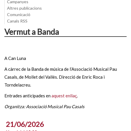
Campanyes
Altres publicacions
Comunicació
Canals RSS
Vermut a Banda
A Can Luna
A càrrec de la Banda de música de l’Associació Musical Pau
Casals, de Mollet del Vallès. Direcció de Enric Roca i
Torndelacreu.
Entrades anticipades en
aquest enllaç
.
Organitza: Associació Musical Pau Casals
21/06/2026