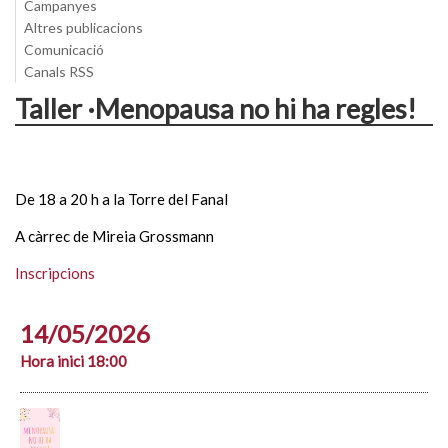
Campanyes
Altres publicacions
Comunicació
Canals RSS
Taller ·Menopausa no hi ha regles!
De 18 a 20 h a la Torre del Fanal
A càrrec de Mireia Grossmann
Inscripcions
14/05/2026
Hora inici 18:00