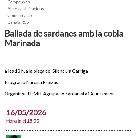
Campanyes
Altres publicacions
Comunicació
Canals RSS
Ballada de sardanes amb la cobla
Marinada
a les 18 h, a la plaça del Silenci, la Garriga
Programa Narcisa Freixas
Organitza: FUMH, Agrupació Sardanista i Ajuntament
16/05/2026
Hora inici 18:00