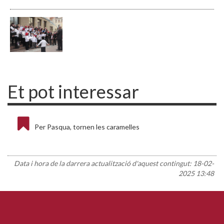
Et pot interessar
Per Pasqua, tornen les caramelles
Data i hora de la darrera actualització d'aquest contingut:
18-02-
2025 13:48