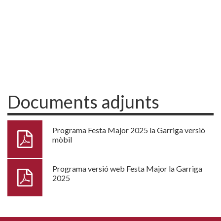
Documents adjunts
Programa Festa Major 2025 la Garriga versiò
mòbil
Programa versió web Festa Major la Garriga
2025