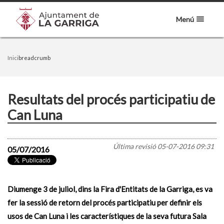
Menú
Inici
breadcrumb
Resultats del procés participatiu de
Can Luna
Última revisió
05-07-2016 09:31
05/07/2016
Diumenge 3 de juliol, dins la Fira d'Entitats de la Garriga, es va
fer la sessió de retorn del procés participatiu per definir els
usos de Can Luna i les característiques de la seva futura Sala